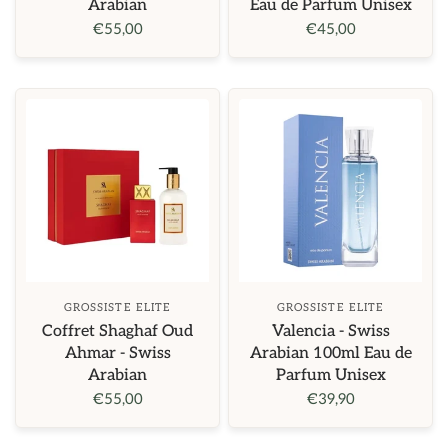
Arabian
Eau de Parfum Unisex
€55,00
€45,00
GROSSISTE ELITE
GROSSISTE ELITE
Coffret Shaghaf Oud
Valencia - Swiss
Ahmar - Swiss
Arabian 100ml Eau de
Arabian
Parfum Unisex
€55,00
€39,90