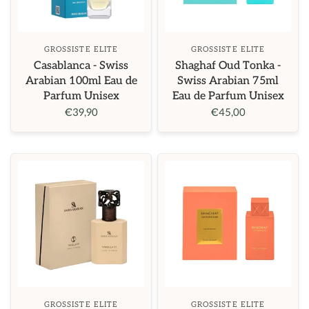
GROSSISTE ELITE
GROSSISTE ELITE
Casablanca - Swiss
Shaghaf Oud Tonka -
Arabian 100ml Eau de
Swiss Arabian 75ml
Parfum Unisex
Eau de Parfum Unisex
€39,90
€45,00
GROSSISTE ELITE
GROSSISTE ELITE