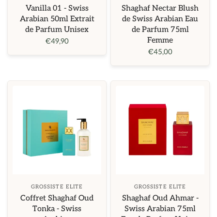
Vanilla 01 - Swiss
Shaghaf Nectar Blush
Arabian 50ml Extrait
de Swiss Arabian Eau
de Parfum Unisex
de Parfum 75ml
Femme
€49,90
€45,00
GROSSISTE ELITE
GROSSISTE ELITE
Coffret Shaghaf Oud
Shaghaf Oud Ahmar -
Tonka - Swiss
Swiss Arabian 75ml