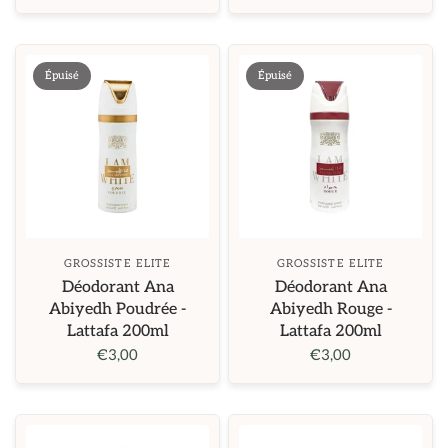
Épuisé
Épuisé
GROSSISTE ELITE
GROSSISTE ELITE
Déodorant Ana
Déodorant Ana
Abiyedh Poudrée -
Abiyedh Rouge -
Lattafa 200ml
Lattafa 200ml
€3,00
€3,00