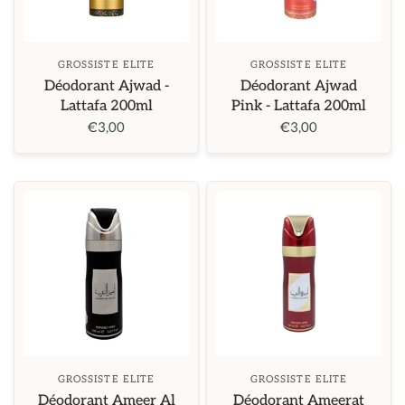
GROSSISTE ELITE
GROSSISTE ELITE
Déodorant Ajwad -
Déodorant Ajwad
Lattafa 200ml
Pink - Lattafa 200ml
€3,00
€3,00
GROSSISTE ELITE
GROSSISTE ELITE
Déodorant Ameer Al
Déodorant Ameerat