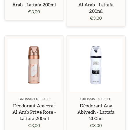
Arab - Lattafa 200ml
Al Arab - Lattafa
200ml
€3,00
€3,00
GROSSISTE ELITE
GROSSISTE ELITE
Déodorant Ameerat
Déodorant Ana
Al Arab Privé Rose -
Abiyedh - Lattafa
Lattafa 200ml
200ml
€3,00
€3,00