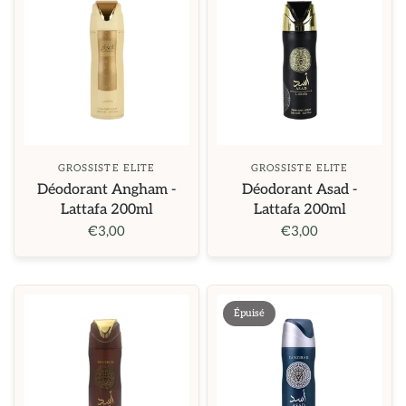
GROSSISTE ELITE
GROSSISTE ELITE
Déodorant Angham -
Déodorant Asad -
Lattafa 200ml
Lattafa 200ml
€3,00
€3,00
Épuisé