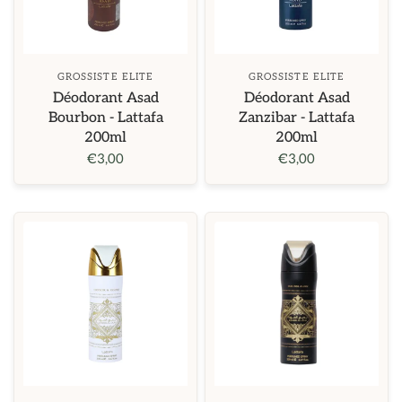
GROSSISTE ELITE
GROSSISTE ELITE
Déodorant Asad
Déodorant Asad
Bourbon - Lattafa
Zanzibar - Lattafa
200ml
200ml
€3,00
€3,00