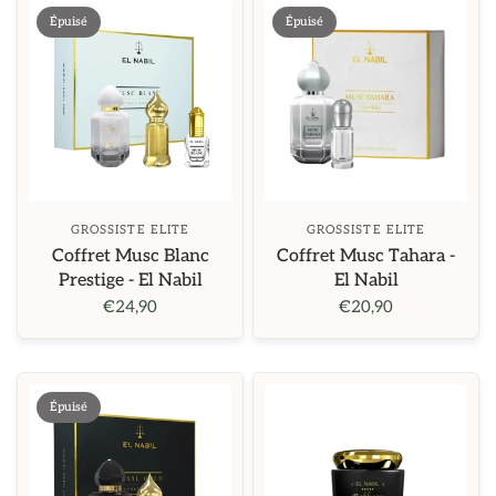
Épuisé
Épuisé
GROSSISTE ELITE
GROSSISTE ELITE
Coffret Musc Blanc
Coffret Musc Tahara -
Prestige - El Nabil
El Nabil
€24,90
€20,90
Épuisé