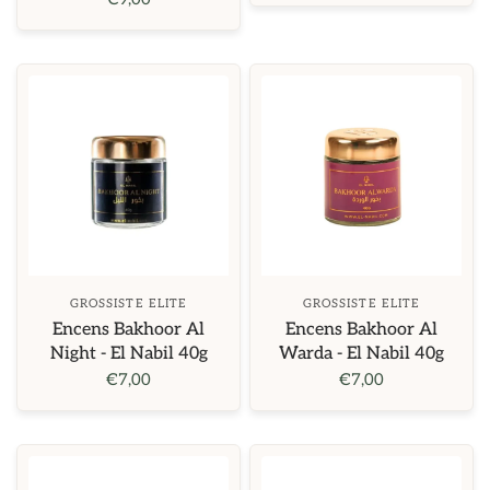
GROSSISTE ELITE
GROSSISTE ELITE
Encens Bakhoor Al
Encens Bakhoor Al
Night - El Nabil 40g
Warda - El Nabil 40g
€7,00
€7,00