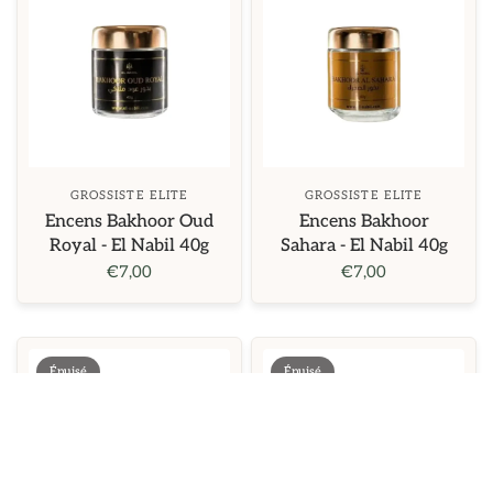
GROSSISTE ELITE
GROSSISTE ELITE
Encens Bakhoor Oud
Encens Bakhoor
Royal - El Nabil 40g
Sahara - El Nabil 40g
€7,00
€7,00
Épuisé
Épuisé