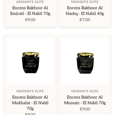
GROSSISTE ELITE
GROSSISTE ELITE
Encens Bakhoor Al
Encens Bakhoor Al
Emirati - El Nabil 70g
Hashq - El Nabil 40g
€9,00
€7,00
GROSSISTE ELITE
GROSSISTE ELITE
Encens Bakhoor Al
Encens Bakhoor Al
Mukhalat - El Nabil
Mumaiz - El Nabil 70g
70g
€9,00
€9,00