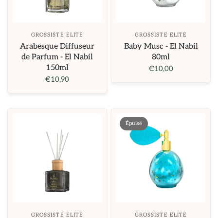
GROSSISTE ELITE
GROSSISTE ELITE
Arabesque Diffuseur
Baby Musc - El Nabil
de Parfum - El Nabil
80ml
150ml
€10,00
€10,90
Épuisé
GROSSISTE ELITE
GROSSISTE ELITE