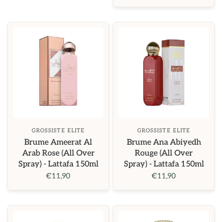
GROSSISTE ELITE
GROSSISTE ELITE
Brume Ameerat Al
Brume Ana Abiyedh
Arab Rose (All Over
Rouge (All Over
Spray) - Lattafa 150ml
Spray) - Lattafa 150ml
€11,90
€11,90