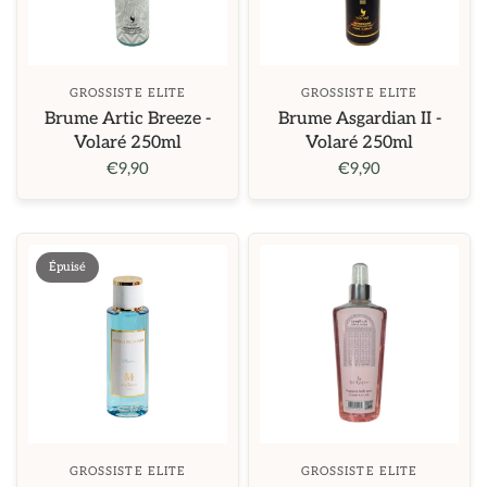
GROSSISTE ELITE
GROSSISTE ELITE
Brume Artic Breeze -
Brume Asgardian II -
Volaré 250ml
Volaré 250ml
€9,90
€9,90
Épuisé
GROSSISTE ELITE
GROSSISTE ELITE