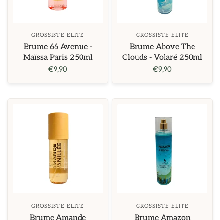
GROSSISTE ELITE
GROSSISTE ELITE
Brume 66 Avenue -
Brume Above The
Maïssa Paris 250ml
Clouds - Volaré 250ml
€9,90
€9,90
GROSSISTE ELITE
GROSSISTE ELITE
Brume Amande
Brume Amazon