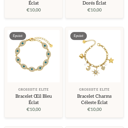
Éclat
Dorés Éclat
€10,00
€10,00
Épuisé
Épuisé
GROSSISTE ELITE
GROSSISTE ELITE
Bracelet Œil Bleu
Bracelet Charms
Éclat
Céleste Éclat
€10,00
€10,00